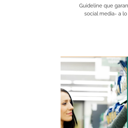
Guideline que garan
social media- a l