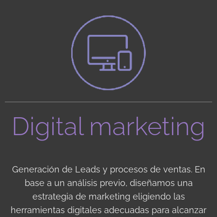
Digital marketing
Generación de Leads y procesos de ventas. En
base a un análisis previo, diseñamos una
estrategia de marketing eligiendo las
herramientas digitales adecuadas para alcanzar