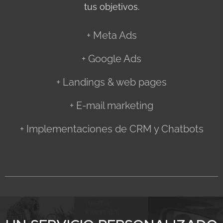
tus objetivos.
+ Meta Ads
+ Google Ads
+ Landings & web pages
+ E-mail marketing
+ Implementaciones de CRM y Chatbots