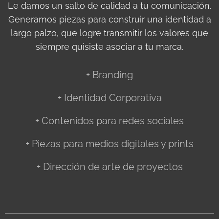
Le damos un salto de calidad a tu comunicación.
Generamos piezas para construir una identidad a
largo palzo, que logre transmitir los valores que
siempre quisiste asociar a tu marca.
+ Branding
+ Identidad Corporativa
+ Contenidos para redes sociales
+ Piezas para medios digitales y prints
+ Dirección de arte de proyectos