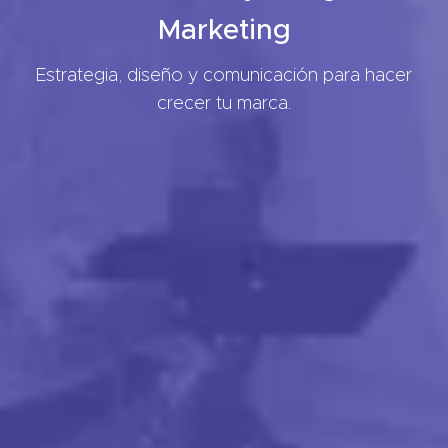
Marketing
Estrategia, diseño y comunicación para hacer
crecer tu marca.