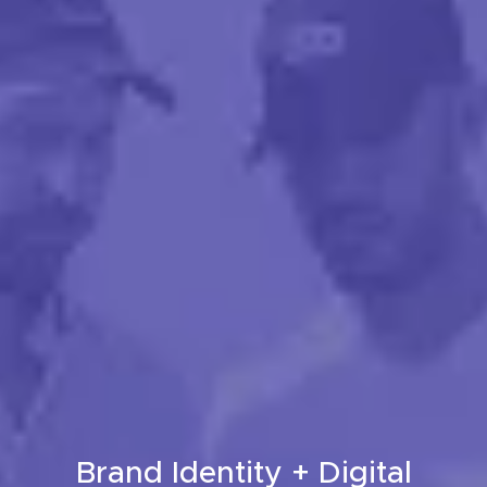
Brand Identity + Digital