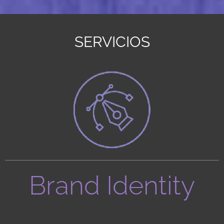
SERVICIOS
Brand Identity