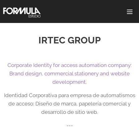
IRTEC GROUP
Corporate Identity for access automation company:
Brand design, commercial stationery and website
development.
Identidad Corporativa para empresa de automatismos
de acceso: Diseño de marca, papelería comercial y
desarrollo de sitio web.
---